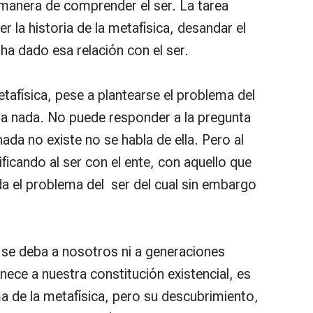
 manera de comprender el ser. La tarea
 la historia de la metafísica, desandar el
ha dado esa relación con el ser.
metafísica, pese a plantearse el problema del
 la nada. No puede responder a la pregunta
ada no existe no se habla de ella. Pero al
ificando al ser con el ente, con aquello que
da el problema del ser del cual sin embargo
 se deba a nosotros ni a generaciones
nece a nuestra constitución existencial, es
a de la metafísica, pero su descubrimiento,