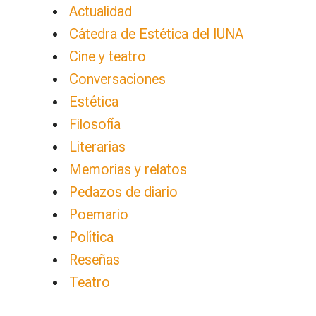
Actualidad
Cátedra de Estética del IUNA
Cine y teatro
Conversaciones
Estética
Filosofía
Literarias
Memorias y relatos
Pedazos de diario
Poemario
Política
Reseñas
Teatro