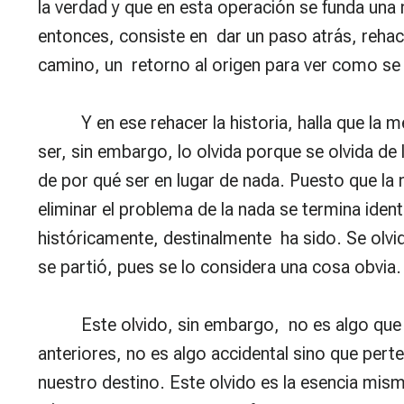
la verdad y que en esta operación se funda una
entonces, consiste en dar un paso atrás, rehacer
camino, un retorno al origen para ver como se 
Y en ese rehacer la historia, halla que la 
ser, sin embargo, lo olvida porque se olvida de
de por qué ser en lugar de nada. Puesto que la n
eliminar el problema de la nada se termina ident
históricamente, destinalmente ha sido. Se olvi
se partió, pues se lo considera una cosa obvia.
Este olvido, sin embargo, no es algo que
anteriores, no es algo accidental sino que perte
nuestro destino. Este olvido es la esencia mism