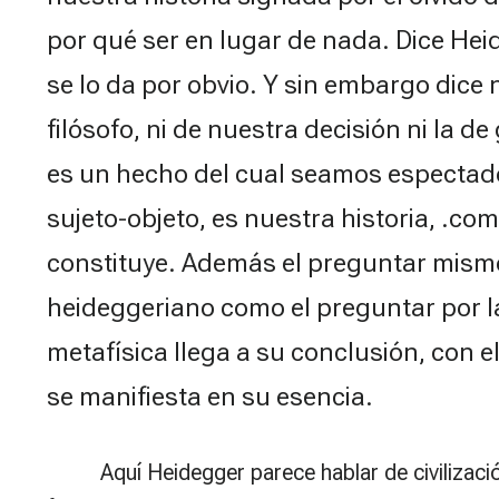
por qué ser en lugar de nada. Dice He
se lo da por obvio. Y sin embargo dice
filósofo, ni de nuestra decisión ni la 
es un hecho del cual seamos espectad
sujeto-objeto, es nuestra historia, .c
constituye. Además el preguntar mism
heideggeriano como el preguntar por la
metafísica llega a su conclusión, con el
se manifiesta en su esencia.
Aquí Heidegger parece hablar de civilizac