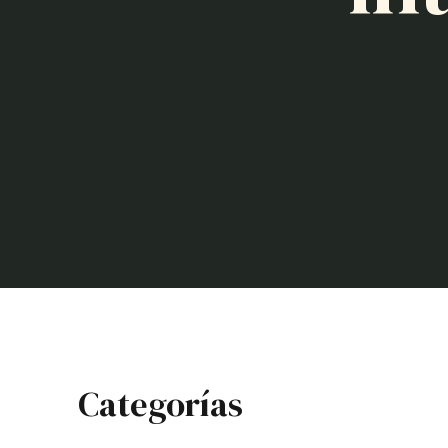
Categorías