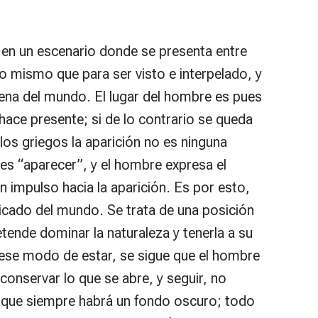
en un escenario donde se presenta entre
 lo mismo que para ser visto e interpelado, y
cena del mundo. El lugar del hombre es pues
 hace presente; si de lo contrario se queda
 los griegos la aparición no es ninguna
 es “aparecer”, y el hombre expresa el
 impulso hacia la aparición. Es por esto,
plicado del mundo. Se trata de una posición
tende dominar la naturaleza y tenerla a su
e ese modo de estar, se sigue que el hombre
 conservar lo que se abre, y seguir, no
orque siempre habrá un fondo oscuro; todo